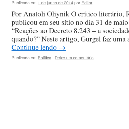
Publicado em
1 de junho de 2014
por
Editor
Por Anatoli Oliynik O crítico literário,
publicou em seu sítio no dia 31 de maio 
“Reações ao Decreto 8.243 – a sociedade
quando?” Neste artigo, Gurgel faz uma 
Continue lendo
→
Publicado em
Política
|
Deixe um comentário