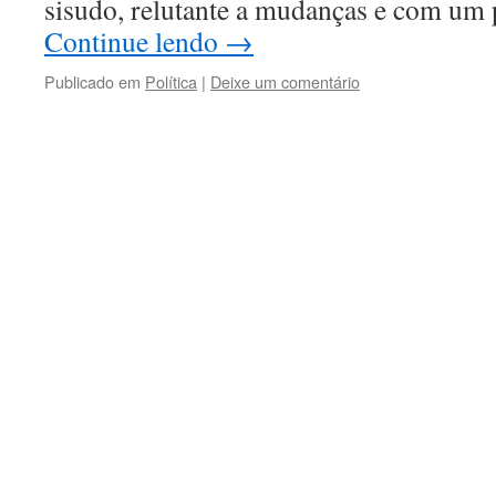
sisudo, relutante a mudanças e com um
Continue lendo
→
Publicado em
Política
|
Deixe um comentário