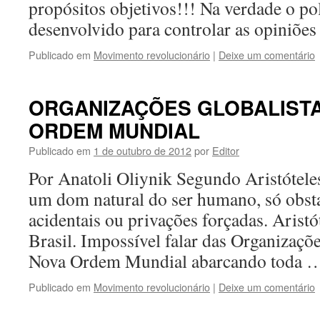
propósitos objetivos!!! Na verdade o pol
desenvolvido para controlar as opiniõ
Publicado em
Movimento revolucionário
|
Deixe um comentário
ORGANIZAÇÕES GLOBALISTA
ORDEM MUNDIAL
Publicado em
1 de outubro de 2012
por
Editor
Por Anatoli Oliynik Segundo Aristóteles
um dom natural do ser humano, só obsta
acidentais ou privações forçadas. Arist
Brasil. Impossível falar das Organizaçõe
Nova Ordem Mundial abarcando toda
Publicado em
Movimento revolucionário
|
Deixe um comentário