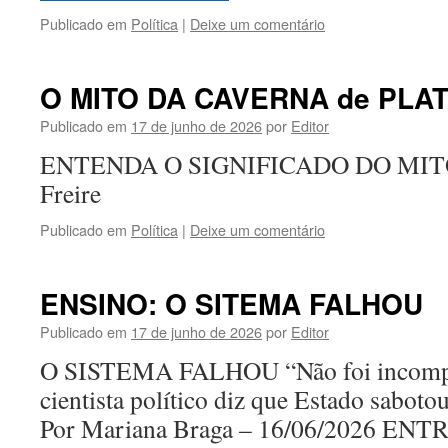
Publicado em
Política
|
Deixe um comentário
O MITO DA CAVERNA de PLA
Publicado em
17 de junho de 2026
por
Editor
ENTENDA O SIGNIFICADO DO MITO 
Freire
Publicado em
Política
|
Deixe um comentário
ENSINO: O SITEMA FALHOU
Publicado em
17 de junho de 2026
por
Editor
O SISTEMA FALHOU “Não foi incompetê
cientista político diz que Estado saboto
Por Mariana Braga – 16/06/2026 EN