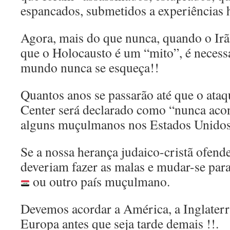
espancados, submetidos a experiências 
Agora, mais do que nunca, quando o Ir
que o Holocausto é um “mito”, é necessá
mundo nunca se esqueça!!
Quantos anos se passarão até que o ata
Center será declarado como “nunca aco
alguns muçulmanos nos Estados Unido
Se a nossa herança judaico-cristã ofen
deveriam fazer as malas e mudar-se para
ou outro país muçulmano.
Devemos acordar a América, a Inglaterra
Europa antes que seja tarde demais !!.