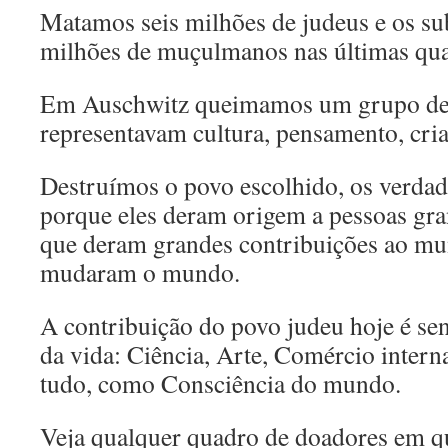
Matamos seis milhões de judeus e os su
milhões de muçulmanos nas últimas quat
Em Auschwitz queimamos um grupo de
representavam cultura, pensamento, criat
Destruímos o povo escolhido, os verdad
porque eles deram origem a pessoas gra
que deram grandes contribuições ao mu
mudaram o mundo.
A contribuição do povo judeu hoje é sen
da vida: Ciência, Arte, Comércio intern
tudo, como Consciência do mundo.
Veja qualquer quadro de doadores em qu