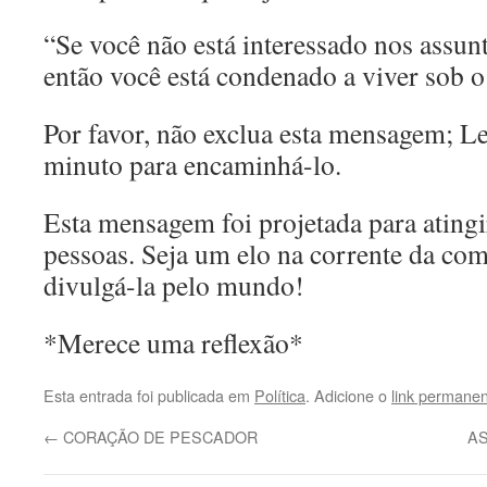
“Se você não está interessado nos assun
então você está condenado a viver sob o
Por favor, não exclua esta mensagem; L
minuto para encaminhá-lo.
Esta mensagem foi projetada para ating
pessoas. Seja um elo na corrente da co
divulgá-la pelo mundo!
*Merece uma reflexão*
Esta entrada foi publicada em
Política
. Adicione o
link permane
←
CORAÇÃO DE PESCADOR
AS