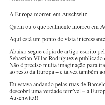
A Europa morreu em Auschwitz
Quem ou o que realmente morreu em A
Aqui está um ponto de vista interessante
Abaixo segue cópia de artigo escrito pel
Sebastian Villar Rodríguez e publicado 
Não é preciso muita imaginação para tr
ao resto da Europa – e talvez também a
Eu estava andando pelas ruas de Barcelo
descobri uma verdade terrível – a Eur
Auschwitz!!