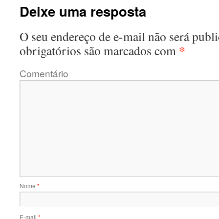
Deixe uma resposta
O seu endereço de e-mail não será publi
*
obrigatórios são marcados com
Comentário
Nome
*
E-mail
*