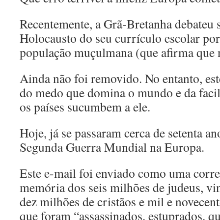
Recentemente, a Grã-Bretanha debateu s
Holocausto do seu currículo escolar po
população muçulmana (que afirma que 
Ainda não foi removido. No entanto, est
do medo que domina o mundo e da faci
os países sucumbem a ele.
Hoje, já se passaram cerca de setenta an
Segunda Guerra Mundial na Europa.
Este e-mail foi enviado como uma corr
memória dos seis milhões de judeus, vin
dez milhões de cristãos e mil e novecent
que foram “assassinados, estuprados, q