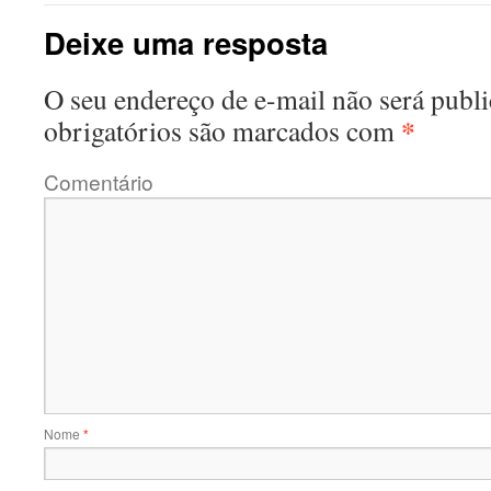
Deixe uma resposta
O seu endereço de e-mail não será publi
*
obrigatórios são marcados com
Comentário
Nome
*