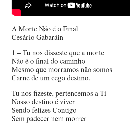
A Morte Não é o Final
Cesário Gabaráin
1 – Tu nos disseste que a morte
Não é o final do caminho
Mesmo que morramos não somos
Carne de um cego destino.
Tu nos fizeste, pertencemos a Ti
Nosso destino é viver
Sendo felizes Contigo
Sem padecer nem morrer