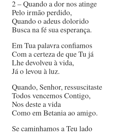
2 – Quando a dor nos atinge
Pelo irmão perdido,
Quando o adeus dolorido
Busca na fé sua esperança.
Em Tua palavra confiamos
Com a certeza de que Tu já
Lhe devolveu à vida,
Já o levou à luz.
Quando, Senhor, ressuscitaste
Todos vencemos Contigo,
Nos deste a vida
Como em Betania ao amigo.
Se caminhamos a Teu lado