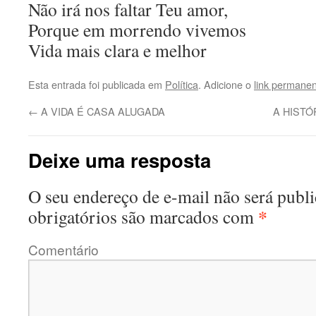
Não irá nos faltar Teu amor,
Porque em morrendo vivemos
Vida mais clara e melhor
Esta entrada foi publicada em
Política
. Adicione o
link permane
←
A VIDA É CASA ALUGADA
A HIST
Deixe uma resposta
O seu endereço de e-mail não será publi
*
obrigatórios são marcados com
Comentário