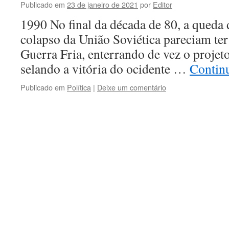
Publicado em
23 de janeiro de 2021
por
Editor
1990 No final da década de 80, a queda
colapso da União Soviética pareciam ter
Guerra Fria, enterrando de vez o projeto
selando a vitória do ocidente …
Contin
Publicado em
Política
|
Deixe um comentário