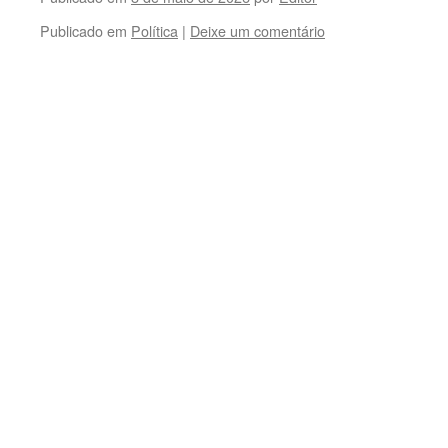
Publicado em
Política
|
Deixe um comentário