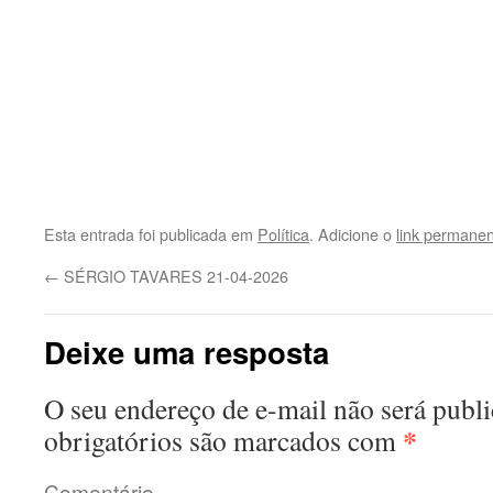
Esta entrada foi publicada em
Política
. Adicione o
link permane
←
SÉRGIO TAVARES 21-04-2026
Deixe uma resposta
O seu endereço de e-mail não será publi
*
obrigatórios são marcados com
Comentário