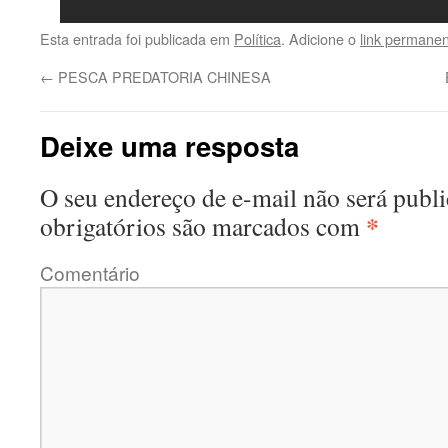
Esta entrada foi publicada em
Política
. Adicione o
link permane
←
PESCA PREDATORIA CHINESA
Deixe uma resposta
O seu endereço de e-mail não será publi
*
obrigatórios são marcados com
Comentário