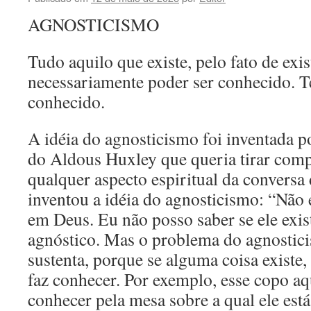
AGNOSTICISMO
Tudo aquilo que existe, pelo fato de exis
necessariamente poder ser conhecido. Te
conhecido.
A idéia do agnosticismo foi inventada 
do Aldous Huxley que queria tirar comp
qualquer aspecto espiritual da conversa
inventou a idéia do agnosticismo: “Não 
em Deus. Eu não posso saber se ele exis
agnóstico. Mas o problema do agnostici
sustenta, porque se alguma coisa existe,
faz conhecer. Por exemplo, esse copo aqu
conhecer pela mesa sobre a qual ele est