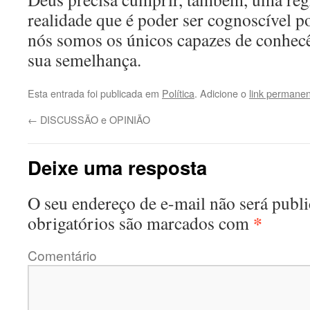
realidade que é poder ser cognoscível p
nós somos os únicos capazes de conhec
sua semelhança.
Esta entrada foi publicada em
Política
. Adicione o
link permane
←
DISCUSSÃO e OPINIÃO
Deixe uma resposta
O seu endereço de e-mail não será publi
*
obrigatórios são marcados com
Comentário