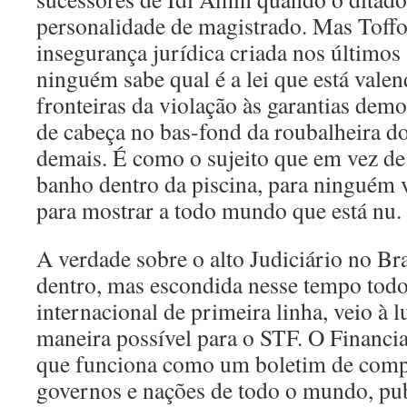
personalidade de magistrado. Mas Toffo
insegurança jurídica criada nos últimos
ninguém sabe qual é a lei que está valen
fronteiras da violação às garantias dem
de cabeça no bas-fond da roubalheira do 
demais. É como o sujeito que em vez de 
banho dentro da piscina, para ninguém 
para mostrar a todo mundo que está nu.
A verdade sobre o alto Judiciário no Bra
dentro, mas escondida nesse tempo todo
internacional de primeira linha, veio à l
maneira possível para o STF. O Financi
que funciona como um boletim de com
governos e nações de todo o mundo, pu