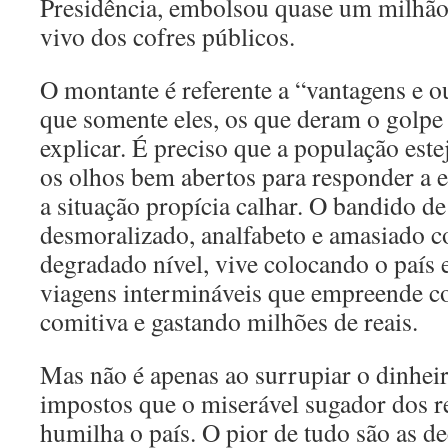
Presidência, embolsou quase um milhão 
vivo dos cofres públicos.
O montante é referente a “vantagens e o
que somente eles, os que deram o golpe 
explicar. É preciso que a população este
os olhos bem abertos para responder a 
a situação propícia calhar. O bandido d
desmoralizado, analfabeto e amasiado c
degradado nível, vive colocando o país
viagens intermináveis que empreende 
comitiva e gastando milhões de reais.
Mas não é apenas ao surrupiar o dinhei
impostos que o miserável sugador dos r
humilha o país. O pior de tudo são as d