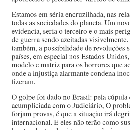
Estamos em séria encruzilhada, nas rela
todas as sociedades do planeta. Um novo
evidencia, seria o terceiro e o mais pe
de guerra sendo azeitadas visivelmente. 
também, a possibilidade de revoluções 
países, em especial nos Estados Unidos,
modelo e matriz para os horrores que a
onde a injustiça alarmante condena ino
fizeram.
O golpe foi dado no Brasil: pela cúpul
acumpliciada com o Judiciário, O probl
forjam provas, é que a situação irá degr
internacional. E eles não terão como sus