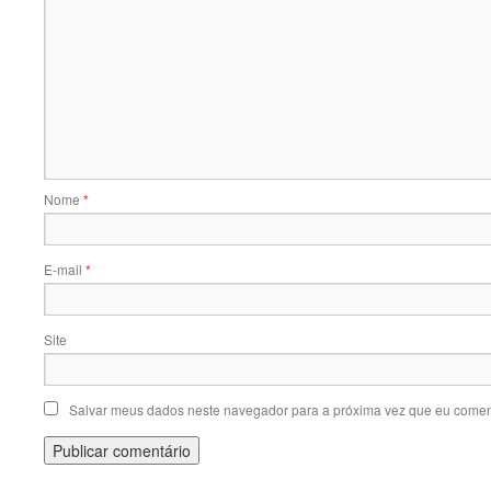
Nome
*
E-mail
*
Site
Salvar meus dados neste navegador para a próxima vez que eu comen