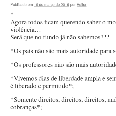
Publicado em
16 de março de 2019
por
Editor
*
Agora todos ficam querendo saber o mot
violência…
Será que no fundo já não sabemos???
*Os pais não são mais autoridade para s
*Os professores não são mais autoridad
*Vivemos dias de liberdade ampla e sem
é liberado e permitido*;
*Somente direitos, direitos, direitos, na
cobranças*;