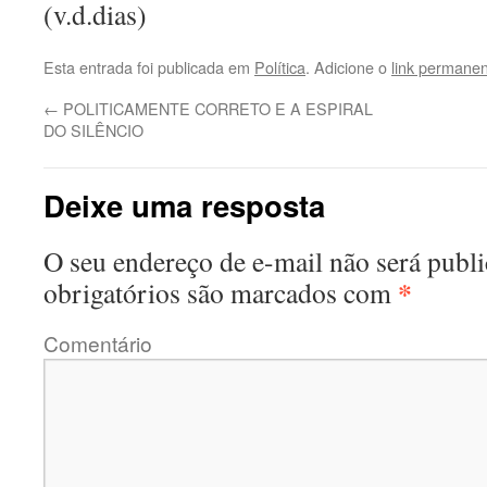
(v.d.dias)
Esta entrada foi publicada em
Política
. Adicione o
link permane
←
POLITICAMENTE CORRETO E A ESPIRAL
DO SILÊNCIO
Deixe uma resposta
O seu endereço de e-mail não será publi
*
obrigatórios são marcados com
Comentário